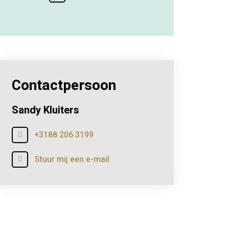
Contactpersoon
Sandy Kluiters
+3188 206 3199
Stuur mij een e-mail