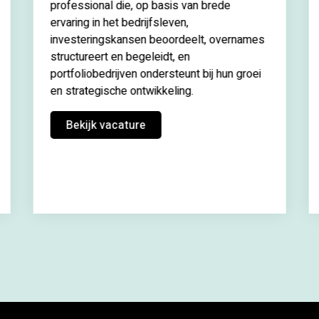
professional die, op basis van brede
ervaring in het bedrijfsleven,
investeringskansen beoordeelt, overnames
structureert en begeleidt, en
portfoliobedrijven ondersteunt bij hun groei
en strategische ontwikkeling.
Bekijk vacature