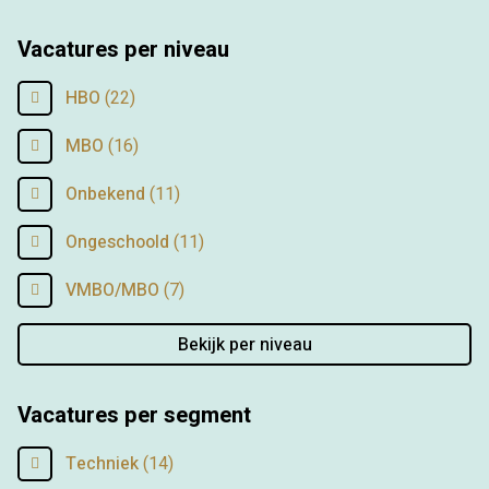
Vacatures per niveau
HBO
(22)
MBO
(16)
Onbekend
(11)
Ongeschoold
(11)
VMBO/MBO
(7)
Bekijk per niveau
Vacatures per segment
Techniek
(14)