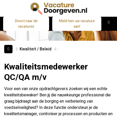
Direct naar de
Meld hier uw vacature
M
vacatures
aan!
Kwaliteit / Beleid
Kwaliteitsmedewerker
QC/QA m/v
Voor een van onze opdrachtgevers zoeken wij een echte
kwaliteitsbewaker! Ben jij die nauwkeurige professional die
graag bijdraagt aan de borging en verbetering van
voedselveiligheid? In deze functie ondersteun je de
kwaliteitsmanager, controleer je processen en producten en