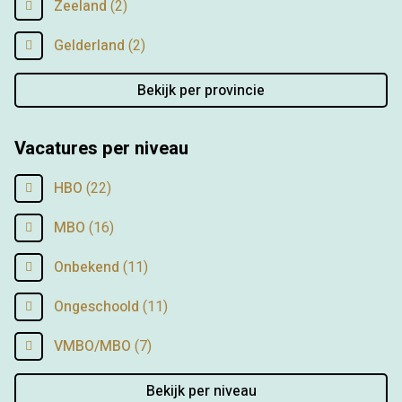
Zeeland
(2)
Gelderland
(2)
Bekijk per provincie
Vacatures per niveau
HBO
(22)
MBO
(16)
Onbekend
(11)
Ongeschoold
(11)
VMBO/MBO
(7)
Bekijk per niveau