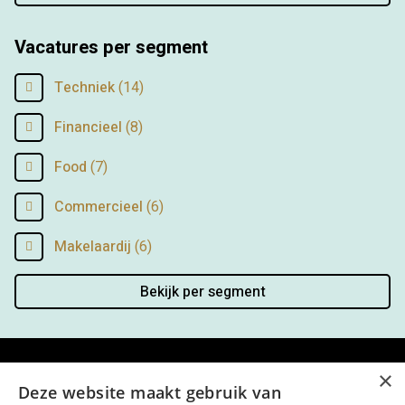
Vacatures per segment
Techniek
(14)
Financieel
(8)
Food
(7)
Commercieel
(6)
Makelaardij
(6)
Bekijk per segment
×
Menu
Deze website maakt gebruik van