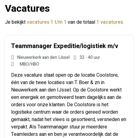
Vacatures
Je bekijkt
vacatures 1 t/m 1
van de totaal
1 vacatures.
Teammanager Expeditie/logistiek m/v
Nieuwerkerk aan den IJssel
32 - 40 uur
MBO/HBO
Deze vacature staat open op de locatie Coolstore,
één van de twee locaties van T. Boer & zn in
Nieuwerkerk aan den IJssel. Op de Coolstore werkt
een energiek en gemotiveerd team dagelijks aan de
orders voor onze klanten. De Coolstore is het
logistieke centrum waar de orders gereed worden
gemaakt, nadat het vlees is gesorteerd, versneden en
verpakt. Als Teammanager stuur je meerdere
Teamleiders aan en ben je verantwoordelijk dat de