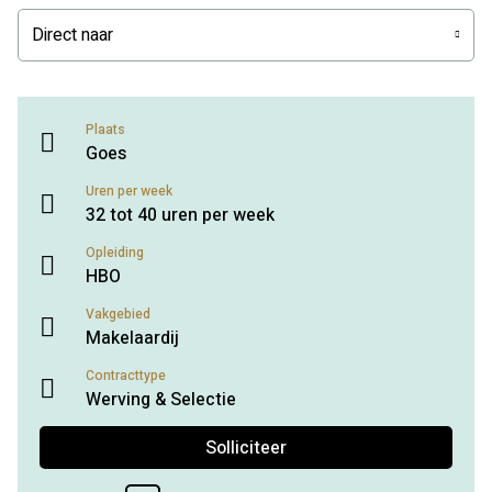
Direct naar
Plaats
Goes
Uren per week
32 tot 40 uren per week
Opleiding
HBO
Vakgebied
Makelaardij
Contracttype
Werving & Selectie
Solliciteer