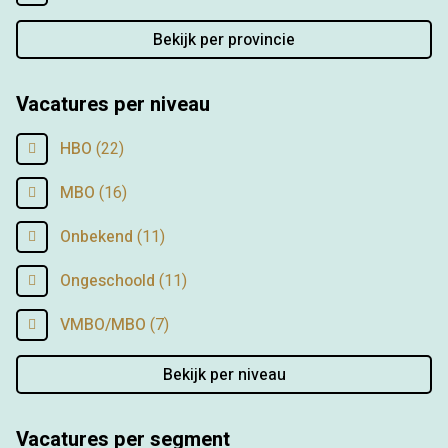
Bekijk per provincie
Vacatures per niveau
HBO
(22)
MBO
(16)
Onbekend
(11)
Ongeschoold
(11)
VMBO/MBO
(7)
Bekijk per niveau
Vacatures per segment