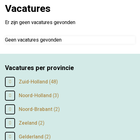
Vacatures
Er zijn geen vacatures gevonden
Geen vacatures gevonden
Vacatures per provincie
Zuid-Holland
(48)
Noord-Holland
(3)
Noord-Brabant
(2)
Zeeland
(2)
Gelderland
(2)