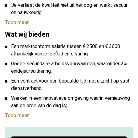
Je verliest de kwaliteit niet uit het oog en werkt secuur
en nauwkeurig;
Toon meer
Wat wij bieden
Een marktconform salaris tussen € 2500 en € 3600
afhankelijk van je leeftijd en ervaring
Goede secundaire arbeidsvoorwaarden, waaronder 2%
eindejaarsuitkering,
Een contract voor een bepaalde tijd met uitzicht op vast
dienstverband;
Werken in een innovatieve omgeving waarin vernieuwing
aan de orde van de dag is;
Toon meer