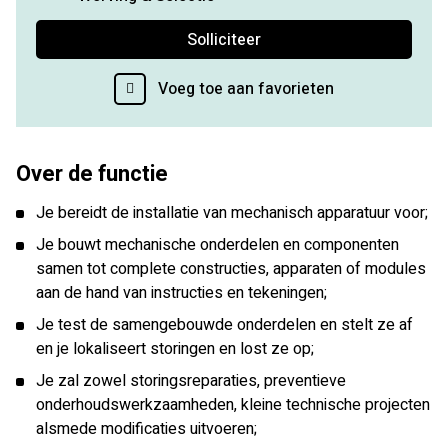
Solliciteer
Voeg toe aan favorieten
Over de functie
Je bereidt de installatie van mechanisch apparatuur voor;
Je bouwt mechanische onderdelen en componenten
samen tot complete constructies, apparaten of modules
aan de hand van instructies en tekeningen;
Je test de samengebouwde onderdelen en stelt ze af
en je lokaliseert storingen en lost ze op;
Je zal zowel storingsreparaties, preventieve
onderhoudswerkzaamheden, kleine technische projecten
alsmede modificaties uitvoeren;