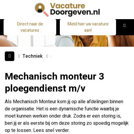
Direct naar de
Meld hier uw vacature
M
vacatures
aan!
Techniek
Mechanisch monteur 3
ploegendienst m/v
Als Mechanisch Monteur kom jij op alle afdelingen binnen
de organisatie. Het is een dynamische functie waarbij je
moet kunnen werken onder druk. Zodra er een storing is,
ben jij er als eerste bij om deze storing zo spoedig mogelijk
op te lossen. Lees snel verder..